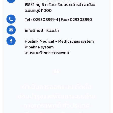
158/2 หมู่ 6 ถ.รัตนาธิเบศร์ ต.ไทรม้า อ.เมือง
จ.นนทบุรี 11000
Tel :
029308991-4
| Fax : 029308990
info@hoslink.co.th
Hoslink Medical - Medical gas system
Pipeline system
งานระบบก๊าซทางการแพทย์
❝
ดำเนินการออกแบบ ติดตั้ง
ซ่อมบำรุงและพัฒนาระบบก๊าซ
ทางการแพทย์ ทั่วประเทศ