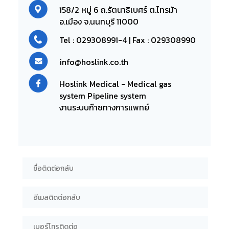
158/2 หมู่ 6 ถ.รัตนาธิเบศร์ ต.ไทรม้า
อ.เมือง จ.นนทบุรี 11000
Tel :
029308991-4
| Fax : 029308990
info@hoslink.co.th
Hoslink Medical - Medical gas
system Pipeline system
งานระบบก๊าซทางการแพทย์