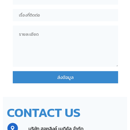
ส่งข้อมูล
CONTACT US
บริษัท ฮอซลิงค์ เมดิคัล จำกัด